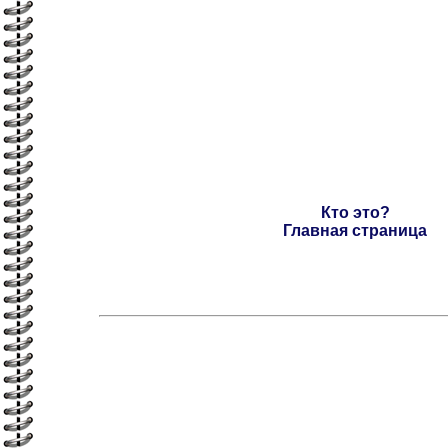
Кто это?
Главная страница