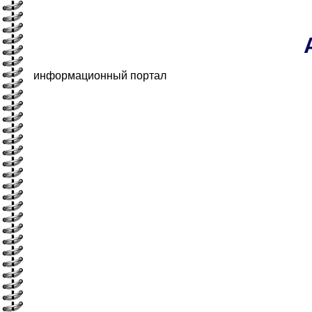
информационный портал