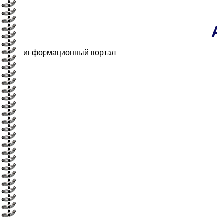
информационный портал