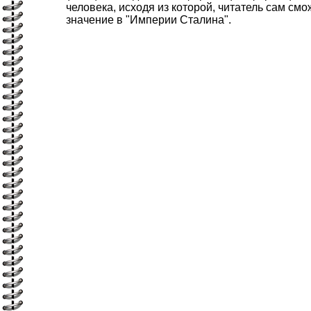
человека, исходя из которой, читатель сам смо
значение в "Империи Сталина".