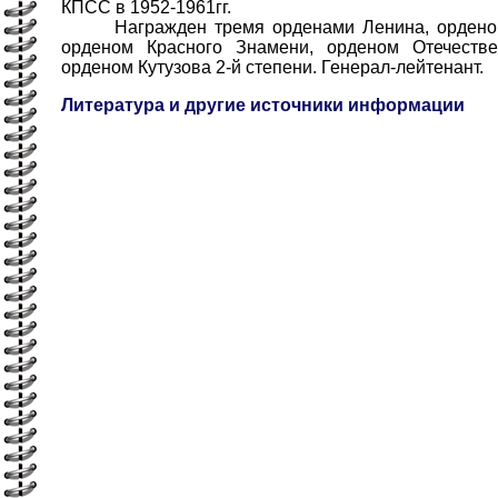
КПСС в 1952-1961гг.
Награжден тремя орденами Ленина, орденом 
орденом Красного Знамени, орденом Отечестве
орденом Кутузова 2-й степени. Генерал-лейтенант.
Литература и другие источники информации