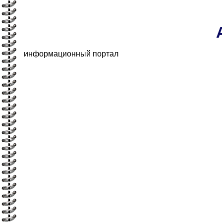
информационный портал