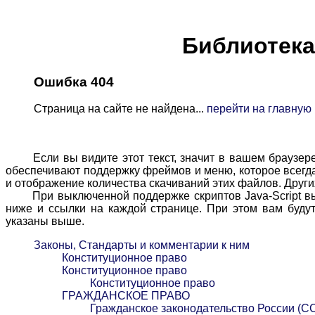
Библиотека 
Ошибка 404
Страница на сайте не найдена...
перейти на главную
Если вы видите этот текст, значит в вашем браузере в
обеспечивают поддержку фреймов и меню, которое всегда 
и отображение количества скачиваний этих файлов. Других
При выключенной поддержке скриптов Java-Script вы м
ниже и ссылки на каждой странице. При этом вам будут
указаны выше.
Законы, Стандарты и комментарии к ним
Конституционное право
Конституционное право
Конституционное право
ГРАЖДАНСКОЕ ПРАВО
Гражданское законодательство России (С