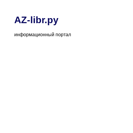
AZ-libr.ру
информационный портал