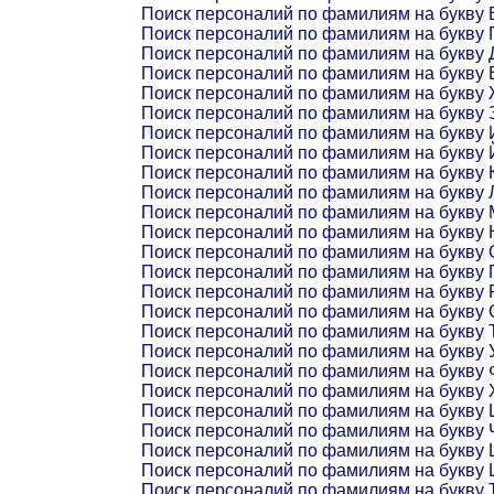
Поиск персоналий по фамилиям на букву 
Поиск персоналий по фамилиям на букву 
Поиск персоналий по фамилиям на букву 
Поиск персоналий по фамилиям на букву 
Поиск персоналий по фамилиям на букву
Поиск персоналий по фамилиям на букву 
Поиск персоналий по фамилиям на букву 
Поиск персоналий по фамилиям на букву 
Поиск персоналий по фамилиям на букву 
Поиск персоналий по фамилиям на букву 
Поиск персоналий по фамилиям на букву 
Поиск персоналий по фамилиям на букву 
Поиск персоналий по фамилиям на букву 
Поиск персоналий по фамилиям на букву 
Поиск персоналий по фамилиям на букву 
Поиск персоналий по фамилиям на букву 
Поиск персоналий по фамилиям на букву 
Поиск персоналий по фамилиям на букву 
Поиск персоналий по фамилиям на букву 
Поиск персоналий по фамилиям на букву 
Поиск персоналий по фамилиям на букву 
Поиск персоналий по фамилиям на букву 
Поиск персоналий по фамилиям на букву
Поиск персоналий по фамилиям на букву
Поиск персоналий по фамилиям на букву 