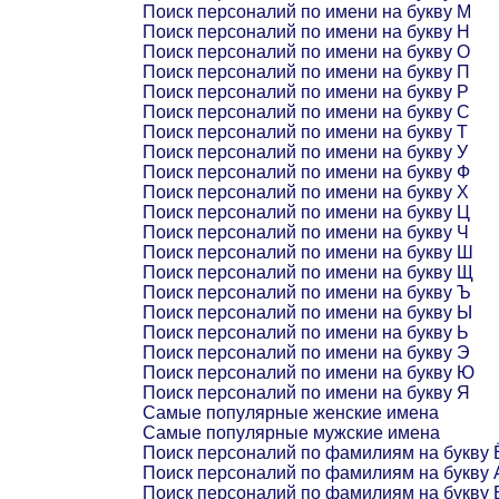
Поиск персоналий по имени на букву М
Поиск персоналий по имени на букву Н
Поиск персоналий по имени на букву О
Поиск персоналий по имени на букву П
Поиск персоналий по имени на букву Р
Поиск персоналий по имени на букву С
Поиск персоналий по имени на букву Т
Поиск персоналий по имени на букву У
Поиск персоналий по имени на букву Ф
Поиск персоналий по имени на букву Х
Поиск персоналий по имени на букву Ц
Поиск персоналий по имени на букву Ч
Поиск персоналий по имени на букву Ш
Поиск персоналий по имени на букву Щ
Поиск персоналий по имени на букву Ъ
Поиск персоналий по имени на букву Ы
Поиск персоналий по имени на букву Ь
Поиск персоналий по имени на букву Э
Поиск персоналий по имени на букву Ю
Поиск персоналий по имени на букву Я
Самые популярные женские имена
Самые популярные мужские имена
Поиск персоналий по фамилиям на букву 
Поиск персоналий по фамилиям на букву 
Поиск персоналий по фамилиям на букву 