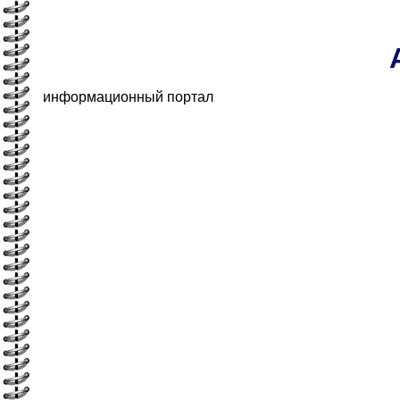
информационный портал