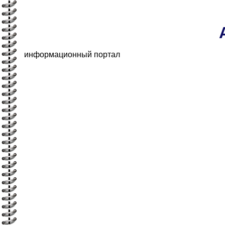
информационный портал