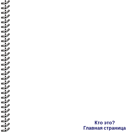
Кто это?
Главная страница