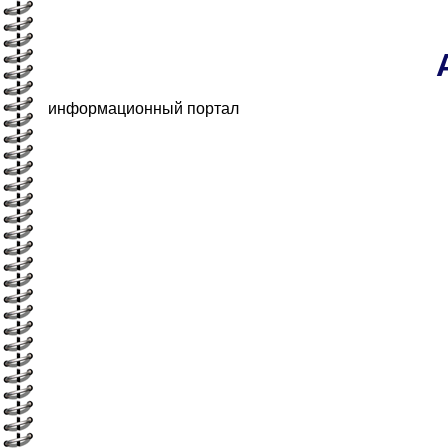
информационный портал