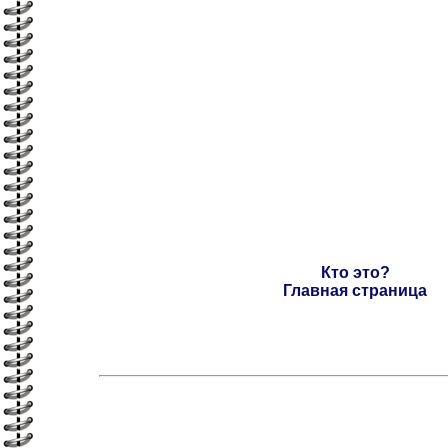
Кто это?
Главная страница