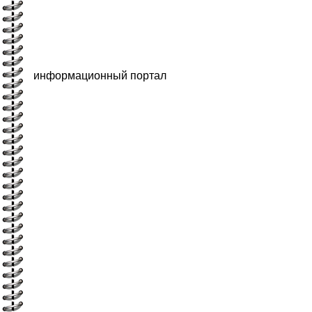
информационный портал