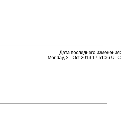
Дата последнего изменения:
Monday, 21-Oct-2013 17:51:36 UTC