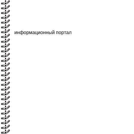
информационный портал