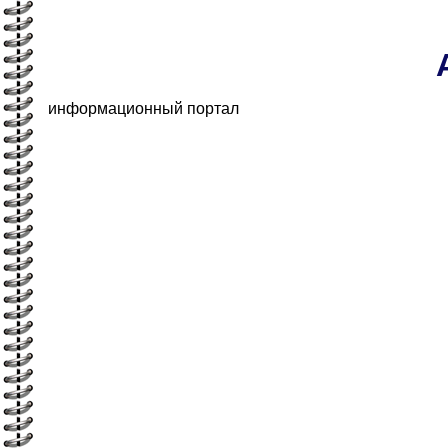
информационный портал