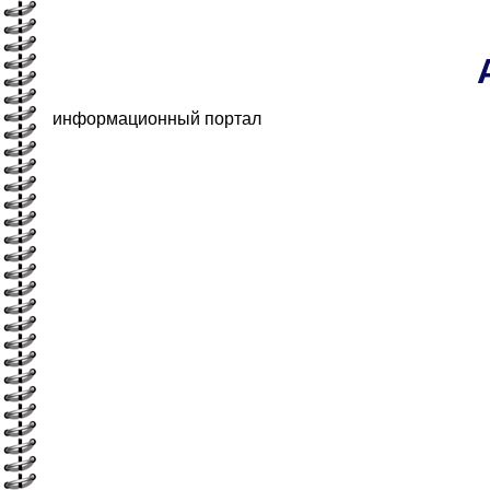
информационный портал