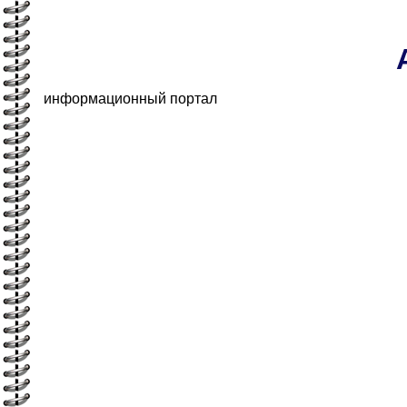
информационный портал