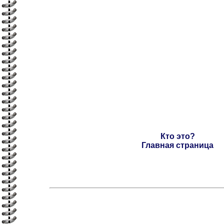
Кто это?
Главная страница