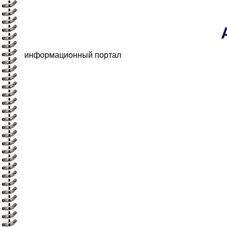
информационный портал