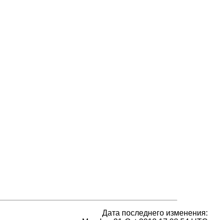
Дата последнего изменения: