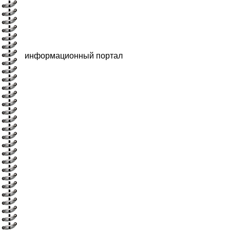
информационный портал