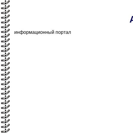
информационный портал