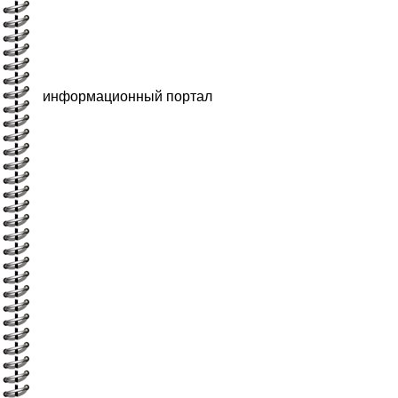
информационный портал