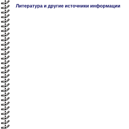
Литература и другие источники информации