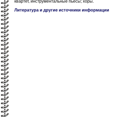
квартет, инструментальные пьесы; хоры.
Литература и другие источники информации