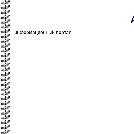
информационный портал