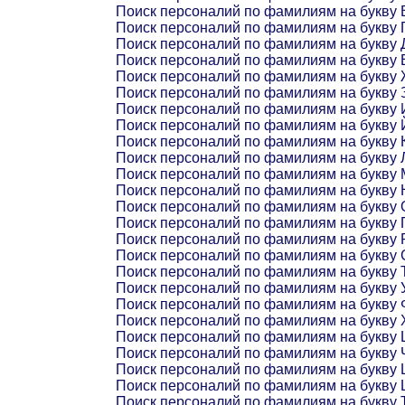
Поиск персоналий по фамилиям на букву 
Поиск персоналий по фамилиям на букву 
Поиск персоналий по фамилиям на букву 
Поиск персоналий по фамилиям на букву 
Поиск персоналий по фамилиям на букву
Поиск персоналий по фамилиям на букву 
Поиск персоналий по фамилиям на букву 
Поиск персоналий по фамилиям на букву 
Поиск персоналий по фамилиям на букву 
Поиск персоналий по фамилиям на букву 
Поиск персоналий по фамилиям на букву 
Поиск персоналий по фамилиям на букву 
Поиск персоналий по фамилиям на букву 
Поиск персоналий по фамилиям на букву 
Поиск персоналий по фамилиям на букву 
Поиск персоналий по фамилиям на букву 
Поиск персоналий по фамилиям на букву 
Поиск персоналий по фамилиям на букву 
Поиск персоналий по фамилиям на букву 
Поиск персоналий по фамилиям на букву 
Поиск персоналий по фамилиям на букву 
Поиск персоналий по фамилиям на букву 
Поиск персоналий по фамилиям на букву
Поиск персоналий по фамилиям на букву
Поиск персоналий по фамилиям на букву 