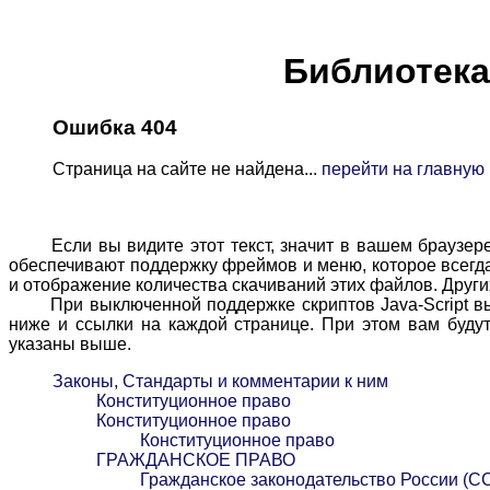
Библиотека 
Ошибка 404
Страница на сайте не найдена...
перейти на главную
Если вы видите этот текст, значит в вашем браузере в
обеспечивают поддержку фреймов и меню, которое всегда 
и отображение количества скачиваний этих файлов. Других
При выключенной поддержке скриптов Java-Script вы м
ниже и ссылки на каждой странице. При этом вам будут
указаны выше.
Законы, Стандарты и комментарии к ним
Конституционное право
Конституционное право
Конституционное право
ГРАЖДАНСКОЕ ПРАВО
Гражданское законодательство России (С