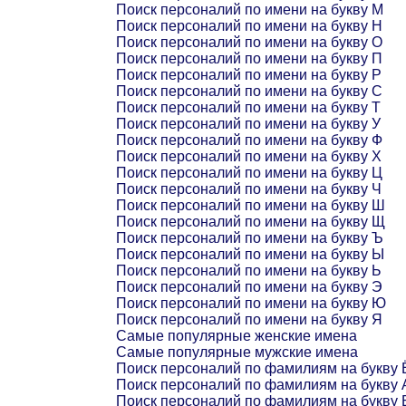
Поиск персоналий по имени на букву М
Поиск персоналий по имени на букву Н
Поиск персоналий по имени на букву О
Поиск персоналий по имени на букву П
Поиск персоналий по имени на букву Р
Поиск персоналий по имени на букву С
Поиск персоналий по имени на букву Т
Поиск персоналий по имени на букву У
Поиск персоналий по имени на букву Ф
Поиск персоналий по имени на букву Х
Поиск персоналий по имени на букву Ц
Поиск персоналий по имени на букву Ч
Поиск персоналий по имени на букву Ш
Поиск персоналий по имени на букву Щ
Поиск персоналий по имени на букву Ъ
Поиск персоналий по имени на букву Ы
Поиск персоналий по имени на букву Ь
Поиск персоналий по имени на букву Э
Поиск персоналий по имени на букву Ю
Поиск персоналий по имени на букву Я
Самые популярные женские имена
Самые популярные мужские имена
Поиск персоналий по фамилиям на букву 
Поиск персоналий по фамилиям на букву 
Поиск персоналий по фамилиям на букву 