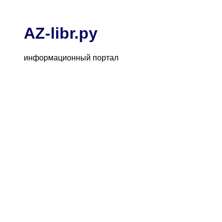
AZ-libr.ру
информационный портал