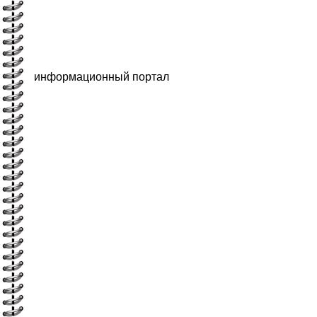
информационный портал