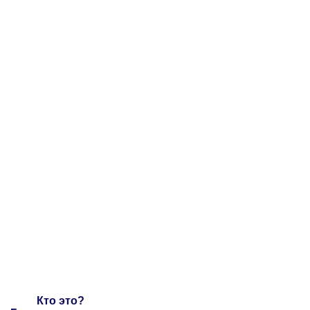
Кто это?