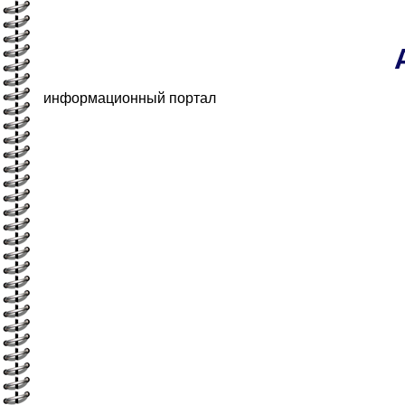
информационный портал