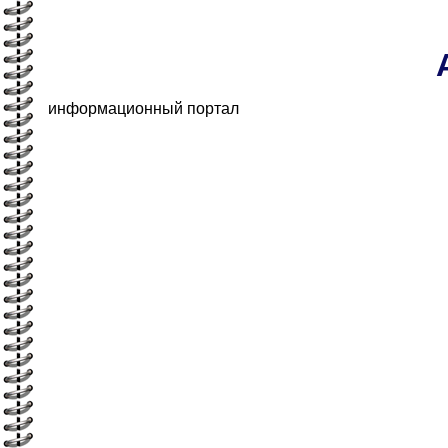
информационный портал