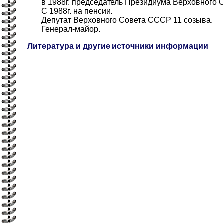
в 1988г. председатель Президиума Верховного С
С 1988г. на пенсии.
Депутат Верховного Совета СССР 11 созыва.
Генерал-майор.
Литература и другие источники информации