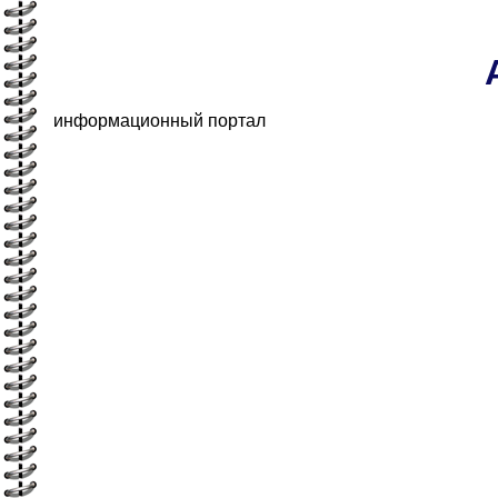
информационный портал