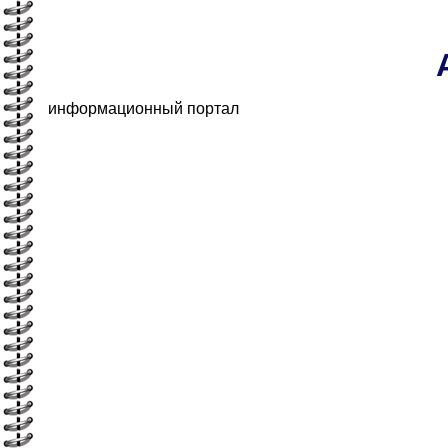
информационный портал