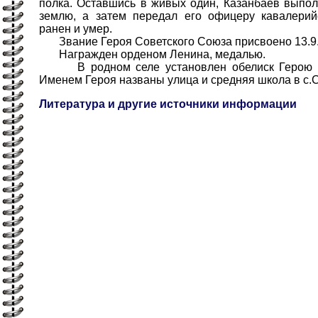
полка. Оставшись в живых один, Казанбаев выпол
землю, а затем передал его офицеру кавалерий
ранен и умер.
Звание Героя Советского Союза присвоено 13.9.
Награжден орденом Ленина, медалью.
В родном селе установлен обелиск Герою и 
Именем Героя названы улица и средняя школа в с.
Литература и другие источники информации