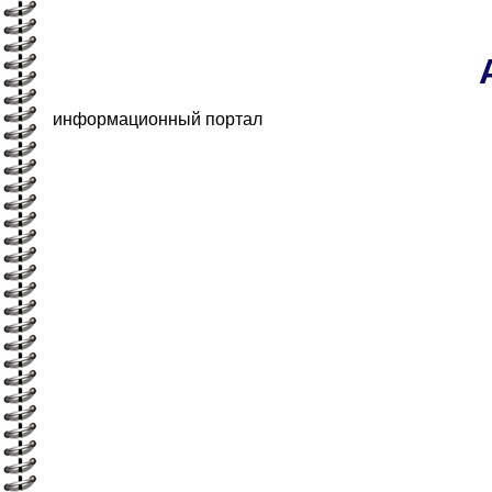
информационный портал