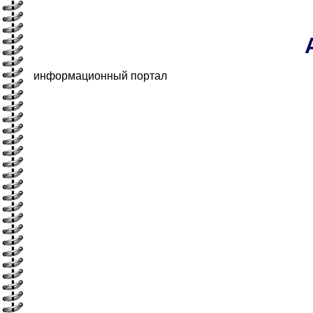
информационный портал