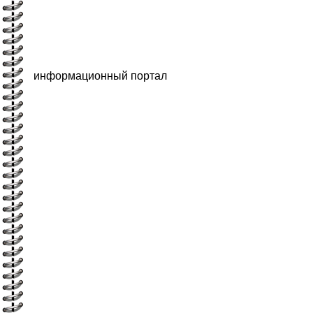
информационный портал