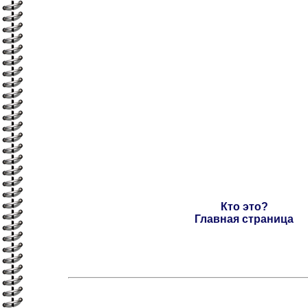
Кто это?
Главная страница