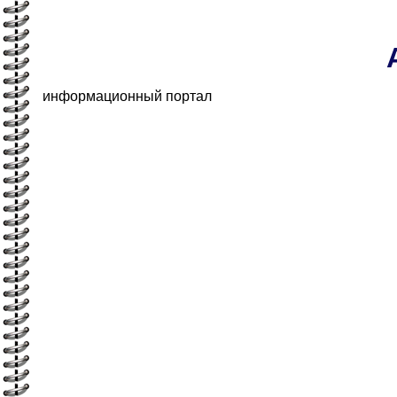
информационный портал