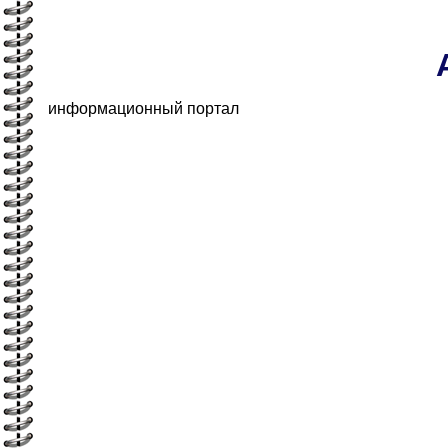
информационный портал