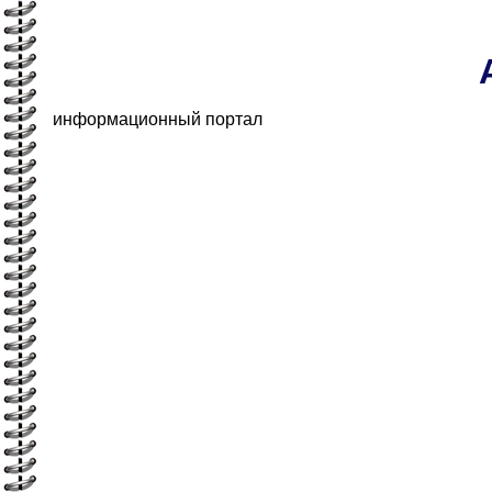
информационный портал