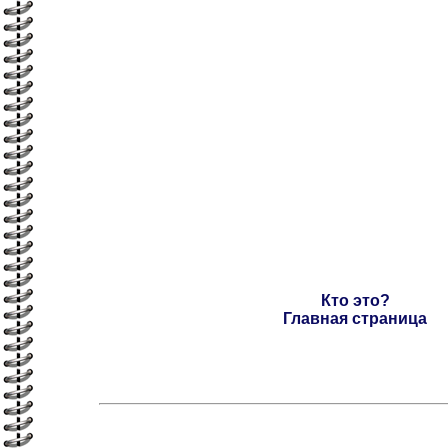
Кто это?
Главная страница