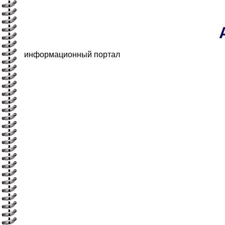
информационный портал