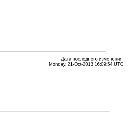
Дата последнего изменения:
Monday, 21-Oct-2013 16:09:54 UTC