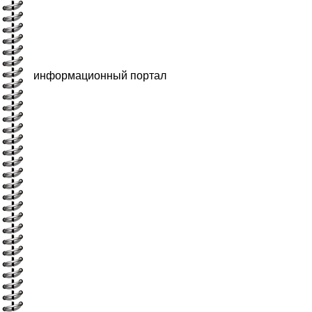
информационный портал