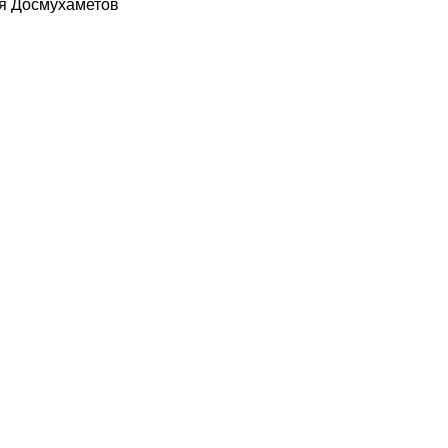
ия Досмухаметов