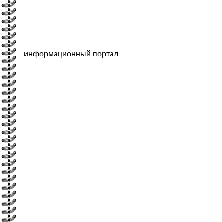
информационный портал