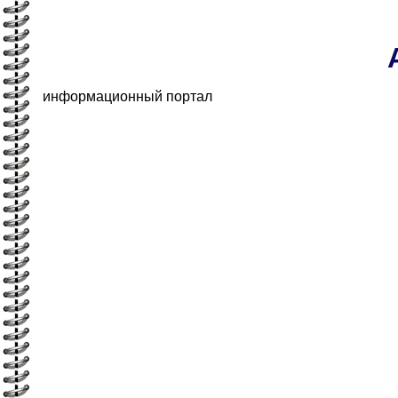
информационный портал