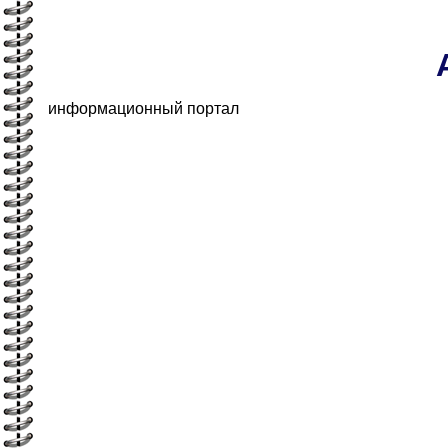
информационный портал