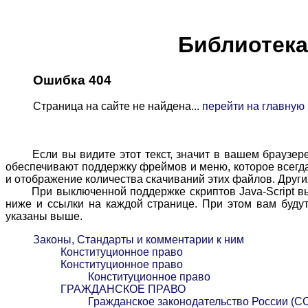
Библиотека 
Ошибка 404
Страница на сайте не найдена...
перейти на главную
Если вы видите этот текст, значит в вашем браузере в
обеспечивают поддержку фреймов и меню, которое всегда 
и отображение количества скачиваний этих файлов. Других
При выключенной поддержке скриптов Java-Script вы м
ниже и ссылки на каждой странице. При этом вам будут
указаны выше.
Законы, Стандарты и комментарии к ним
Конституционное право
Конституционное право
Конституционное право
ГРАЖДАНСКОЕ ПРАВО
Гражданское законодательство России (С