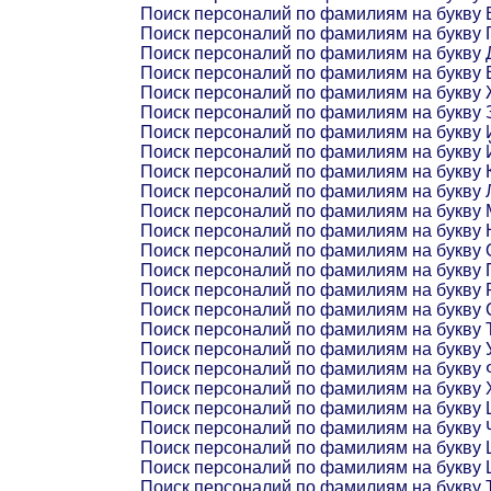
Поиск персоналий по фамилиям на букву 
Поиск персоналий по фамилиям на букву 
Поиск персоналий по фамилиям на букву 
Поиск персоналий по фамилиям на букву 
Поиск персоналий по фамилиям на букву
Поиск персоналий по фамилиям на букву 
Поиск персоналий по фамилиям на букву 
Поиск персоналий по фамилиям на букву 
Поиск персоналий по фамилиям на букву 
Поиск персоналий по фамилиям на букву 
Поиск персоналий по фамилиям на букву 
Поиск персоналий по фамилиям на букву 
Поиск персоналий по фамилиям на букву 
Поиск персоналий по фамилиям на букву 
Поиск персоналий по фамилиям на букву 
Поиск персоналий по фамилиям на букву 
Поиск персоналий по фамилиям на букву 
Поиск персоналий по фамилиям на букву 
Поиск персоналий по фамилиям на букву 
Поиск персоналий по фамилиям на букву 
Поиск персоналий по фамилиям на букву 
Поиск персоналий по фамилиям на букву 
Поиск персоналий по фамилиям на букву
Поиск персоналий по фамилиям на букву
Поиск персоналий по фамилиям на букву 