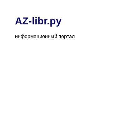
AZ-libr.ру
информационный портал