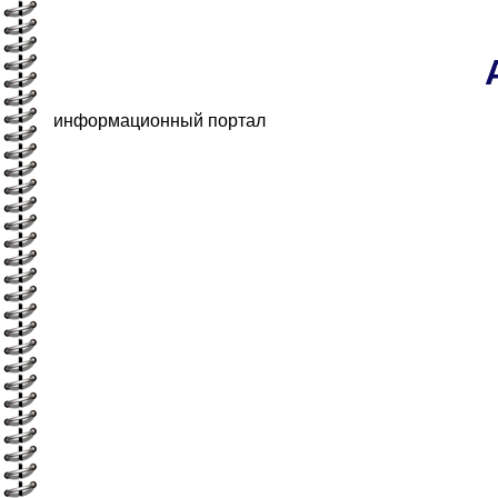
информационный портал