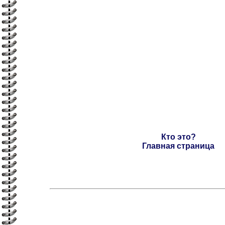
Кто это?
Главная страница