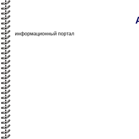
информационный портал