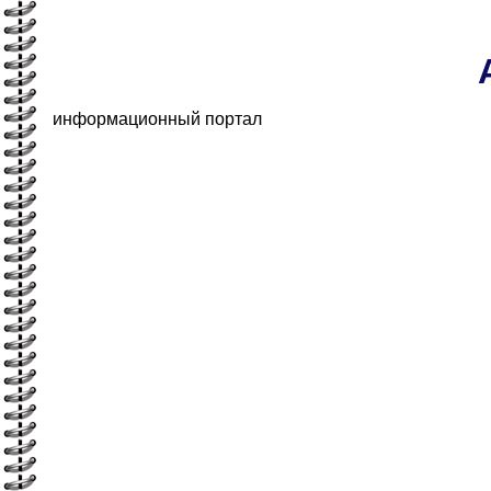
информационный портал