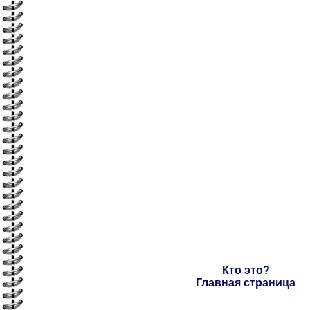
Кто это?
Главная страница