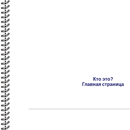
Кто это?
Главная страница