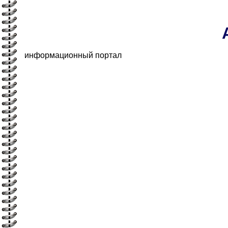
информационный портал