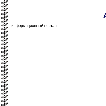
информационный портал