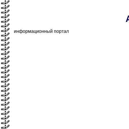
информационный портал