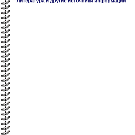
Литература и другие источники информации