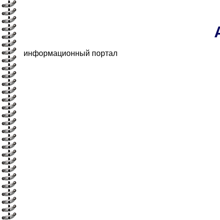
информационный портал