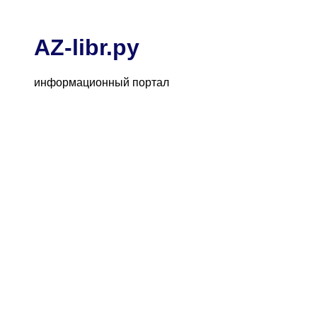
AZ-libr.ру
информационный портал