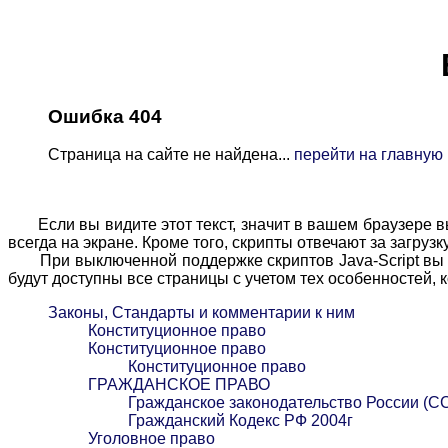
Ошибка 404
Страница на сайте не найдена...
перейти на главную
Если вы видите этот текст, значит в вашем браузере вы
всегда на экране. Кроме того, скрипты отвечают за загруз
При выключенной поддержке скриптов Java-Script вы мо
будут доступны все страницы с учетом тех особенностей,
Законы, Стандарты и комментарии к ним
Конституционное право
Конституционное право
Конституционное право
ГРАЖДАНСКОЕ ПРАВО
Гражданское законодательство России (С
Гражданский Кодекс РФ 2004г
Уголовное право