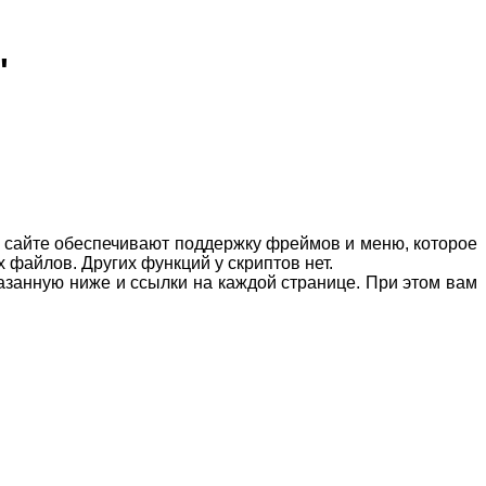
"
м сайте обеспечивают поддержку фреймов и меню, которое
х файлов. Других функций у скриптов нет.
занную ниже и ссылки на каждой странице. При этом вам