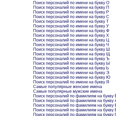
Поиск персоналий по имени на букву О
Поиск персоналий по имени на букву П
Поиск персоналий по имени на букву Р
Поиск персоналий по имени на букву С
Поиск персоналий по имени на букву Т
Поиск персоналий по имени на букву У
Поиск персоналий по имени на букву Ф
Поиск персоналий по имени на букву Х
Поиск персоналий по имени на букву Ц
Поиск персоналий по имени на букву Ч
Поиск персоналий по имени на букву Ш
Поиск персоналий по имени на букву Щ
Поиск персоналий по имени на букву Ъ
Поиск персоналий по имени на букву Ы
Поиск персоналий по имени на букву Ь
Поиск персоналий по имени на букву Э
Поиск персоналий по имени на букву Ю
Поиск персоналий по имени на букву Я
Самые популярные женские имена
Самые популярные мужские имена
Поиск персоналий по фамилиям на букву 
Поиск персоналий по фамилиям на букву 
Поиск персоналий по фамилиям на букву 
Поиск персоналий по фамилиям на букву 
Поиск персоналий по фамилиям на букву 