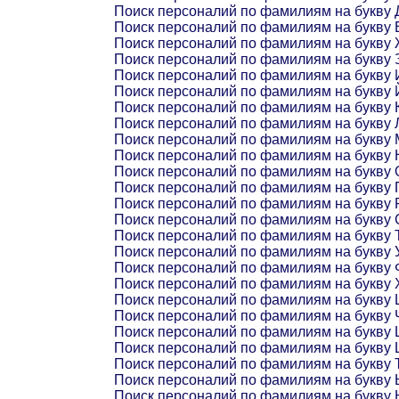
Поиск персоналий по фамилиям на букву 
Поиск персоналий по фамилиям на букву 
Поиск персоналий по фамилиям на букву
Поиск персоналий по фамилиям на букву 
Поиск персоналий по фамилиям на букву 
Поиск персоналий по фамилиям на букву 
Поиск персоналий по фамилиям на букву 
Поиск персоналий по фамилиям на букву 
Поиск персоналий по фамилиям на букву 
Поиск персоналий по фамилиям на букву 
Поиск персоналий по фамилиям на букву 
Поиск персоналий по фамилиям на букву 
Поиск персоналий по фамилиям на букву 
Поиск персоналий по фамилиям на букву 
Поиск персоналий по фамилиям на букву 
Поиск персоналий по фамилиям на букву 
Поиск персоналий по фамилиям на букву 
Поиск персоналий по фамилиям на букву 
Поиск персоналий по фамилиям на букву 
Поиск персоналий по фамилиям на букву 
Поиск персоналий по фамилиям на букву
Поиск персоналий по фамилиям на букву
Поиск персоналий по фамилиям на букву 
Поиск персоналий по фамилиям на букву
Поиск персоналий по фамилиям на букву 