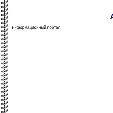
информационный портал