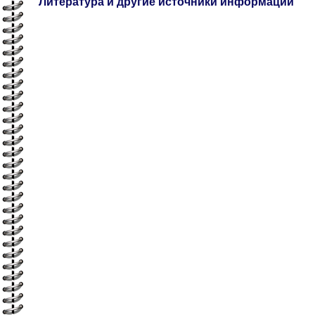
Литература и другие источники информации