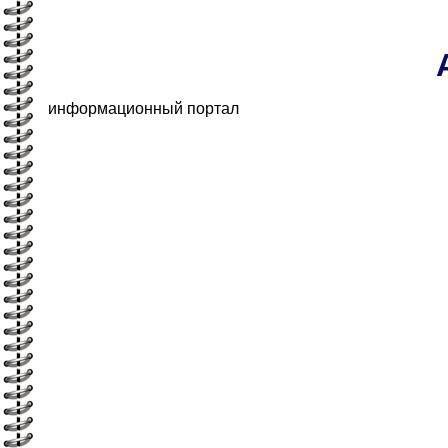
информационный портал