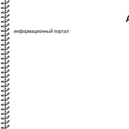
информационный портал