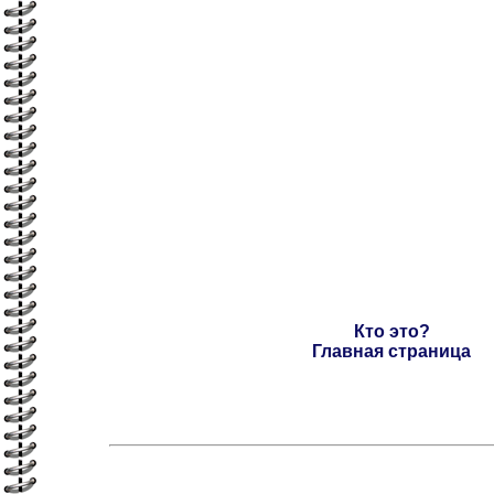
Кто это?
Главная страница