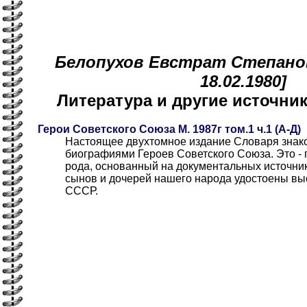
Белопухов Евстрат Степанови
18.02.1980]
Литература и другие источн
Герои Советского Союза М. 1987г том.1 ч.1 (А-Д)
Настоящее двухтомное издание Словаря знако
биографиями Героев Советского Союза. Это - 
рода, основанный на документальных источни
сынов и дочерей нашего народа удостоены вы
СССР.