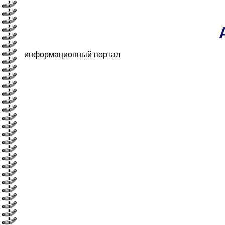
информационный портал