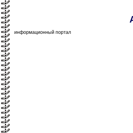
информационный портал