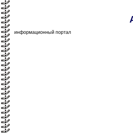
информационный портал