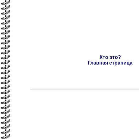
Кто это?
Главная страница