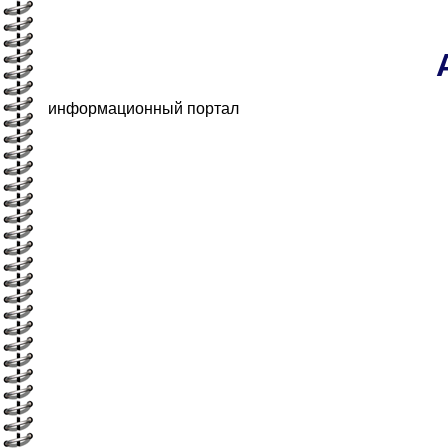
информационный портал